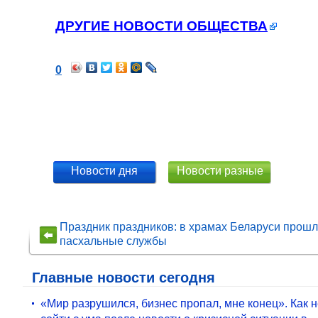
ДРУГИЕ НОВОСТИ ОБЩЕСТВА
0
Новости дня
Новости разные
Праздник праздников: в храмах Беларуси прош
пасхальные службы
Главные новости сегодня
«Мир разрушился, бизнес пропал, мне конец». Как 