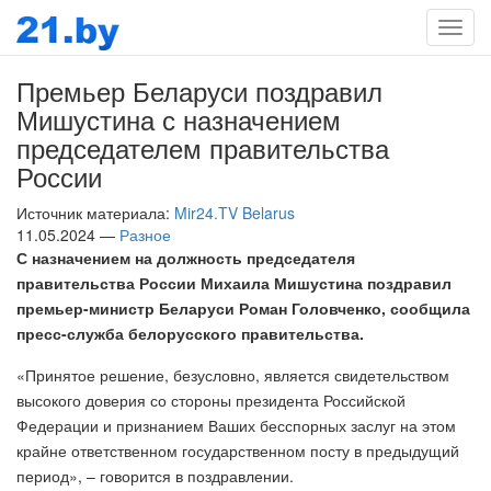
Мен
Премьер Беларуси поздравил
Мишустина с назначением
председателем правительства
России
Источник материала:
Mir24.TV Belarus
11.05.2024 —
Разное
С назначением на должность председателя
правительства России Михаила Мишустина поздравил
премьер-министр Беларуси Роман Головченко, сообщила
пресс-служба белорусского правительства.
«Принятое решение, безусловно, является свидетельством
высокого доверия со стороны президента Российской
Федерации и признанием Ваших бесспорных заслуг на этом
крайне ответственном государственном посту в предыдущий
период», – говорится в поздравлении.