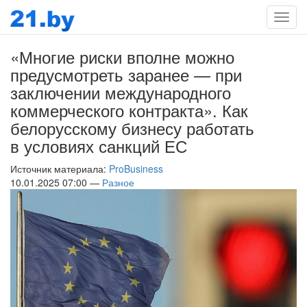
Мен
«Многие риски вполне можно
предусмотреть заранее — при
заключении международного
коммерческого контракта». Как
белорусскому бизнесу работать
в условиях санкций ЕС
Источник материала:
ProBusiness
10.01.2025 07:00 —
Разное