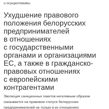
и осуществимы.
Ухудшение правового
положения белорусских
предпринимателей
в отношениях
с государственными
органами и организациями
ЕС, а также в гражданско-
правовых отношениях
с европейскими
контрагентами
Эволюция санкционных пакетов негативным образом
сказывается на правовом статусе белорусских
предпринимателей не только в их отношениях