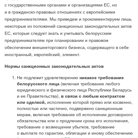
с государственными органами и организациями ЕС, но
и в гражданско-правовых отношениях с европейскими
предпринимателями. Мы приведем и прокомментируем лишь
некоторые из положений санкционных законодательных актов
ЕС, которые следует знать и учитывать белорусским
предпринимателям при планировании и правовом
обеспечении внешнеторгового бизнеса, содержащего в себе
иностранный, европейский, элемент.
Нормы санкционных законодательных актов
Не подлежит удовлетворению
никакое требование
белорусского лица
(включая требование любого
юридического и физического лица Республики Беларусь
и ее Правительства),
в связи с любым контрактом
или сделкой,
исполнение которой прямо или косвенно,
полностью или частично, подвержено санкционным
мерам, включая требование об исполнении договорного
обязательства или о продлении срока его исполнения,
требование о возмещении убытков, требование
о выплате по гарантии, облигации и иному обеспечению