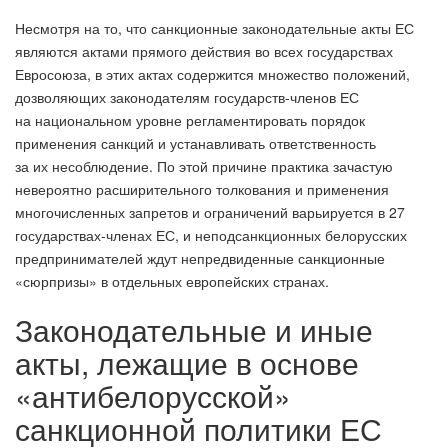
Несмотря на то, что санкционные законодательные акты ЕС
являются актами прямого действия во всех государствах
Евросоюза, в этих актах содержится множество положений,
дозволяющих законодателям государств-членов ЕС
на национальном уровне регламентировать порядок
применения санкций и устанавливать ответственность
за их несоблюдение. По этой причине практика зачастую
невероятно расширительного толкования и применения
многочисленных запретов и ограничений варьируется в 27
государствах-членах ЕС, и неподсанкционных белорусских
предпринимателей ждут непредвиденные санкционные
«сюрпризы» в отдельных европейских странах.
Законодательные и иные
акты, лежащие в основе
«антибелорусской»
санкционной политики ЕС