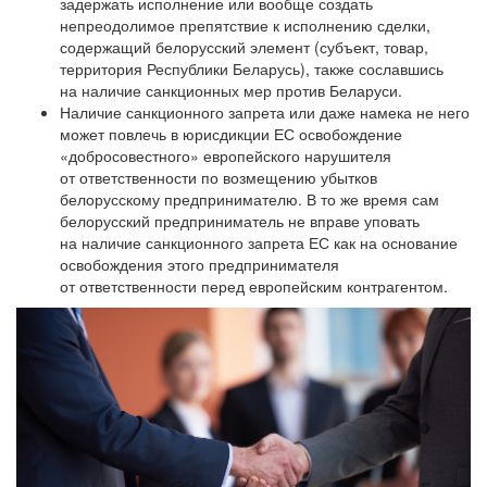
задержать исполнение или вообще создать
непреодолимое препятствие к исполнению сделки,
содержащий белорусский элемент (субъект, товар,
территория Республики Беларусь), также сославшись
на наличие санкционных мер против Беларуси.
Наличие санкционного запрета или даже намека не него
может повлечь в юрисдикции ЕС освобождение
«добросовестного» европейского нарушителя
от ответственности по возмещению убытков
белорусскому предпринимателю. В то же время сам
белорусский предприниматель не вправе уповать
на наличие санкционного запрета ЕС как на основание
освобождения этого предпринимателя
от ответственности перед европейским контрагентом.