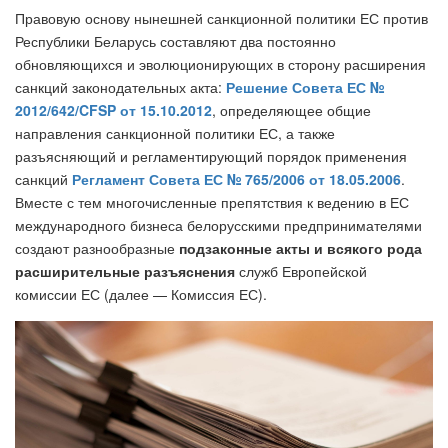
Правовую основу нынешней санкционной политики ЕС против
Республики Беларусь составляют два постоянно
обновляющихся и эволюционирующих в сторону расширения
санкций законодательных акта:
Решение Совета ЕС №
2012/642/CFSP от 15.10.2012
, определяющее общие
направления санкционной политики ЕС, а также
разъясняющий и регламентирующий порядок применения
санкций
Регламент Совета ЕС № 765/2006 от 18.05.2006
.
Вместе с тем многочисленные препятствия к ведению в ЕС
международного бизнеса белорусскими предпринимателями
создают разнообразные
подзаконные акты и всякого рода
расширительные разъяснения
служб Европейской
комиссии ЕС (далее — Комиссия ЕС).