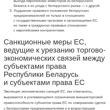
выхода европейских инвесторов из белорусского
бизнеса и их ухода с белорусского рынка — с другой.
Ухудшение правового положения белорусских
предпринимателей не только в отношениях
с государственными органами и организациями ЕС,
но также в гражданско-правовых отношениях
с европейскими контрагентами.
Санкционные меры ЕС,
ведущие к урезанию торгово-
экономических связей между
субъектами права
Республики Беларусь
и субъектами права ЕС
Эволюция экономических санкций ЕС, как отмечалось,
выражается в усиливающемся ограничении внешнеторговой
правоспособности субъектов права ЕС по совершению сделок
с белорусскими предпринимателями и в возрастающем