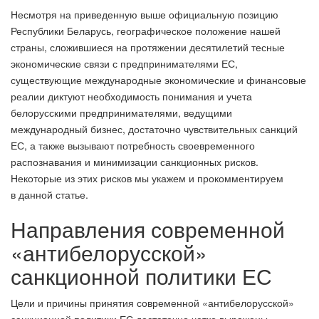
Несмотря на приведенную выше официальную позицию
Республики Беларусь, географическое положение нашей
страны, сложившиеся на протяжении десятилетий тесные
экономические связи с предпринимателями ЕС,
существующие международные экономические и финансовые
реалии диктуют необходимость понимания и учета
белорусскими предпринимателями, ведущими
международный бизнес, достаточно чувствительных санкций
ЕС, а также вызывают потребность своевременного
распознавания и минимизации санкционных рисков.
Некоторые из этих рисков мы укажем и прокомментируем
в данной статье.
Направления современной
«антибелорусской»
санкционной политики ЕС
Цели и причины принятия современной «антибелорусской»