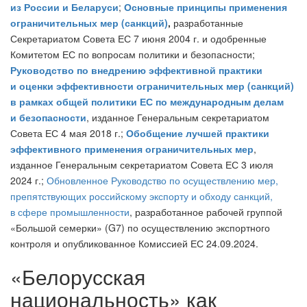
из России и Беларуси
;
Основные принципы применения
ограничительных мер (санкций)
,
разработанные
Секретариатом Совета ЕС 7 июня 2004 г. и одобренные
Комитетом ЕС по вопросам политики и безопасности;
Руководство по внедрению эффективной практики
и оценки эффективности ограничительных мер (санкций)
в рамках общей политики ЕС по международным делам
и безопасности
, изданное Генеральным секретариатом
Совета ЕС 4 мая 2018 г.;
Обобщение лучшей практики
эффективного применения ограничительных мер
,
изданное Генеральным секретариатом Совета ЕС 3 июля
2024 г.;
Обновленное Руководство по осуществлению мер,
препятствующих российскому экспорту и обходу санкций,
в сфере промышленности
, разработанное рабочей группой
«Большой семерки» (G7) по осуществлению экспортного
контроля и опубликованное Комиссией ЕС 24.09.2024.
«Белорусская
национальность» как