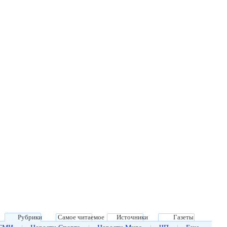
Рубрики
Самое читаемое
Источники
Газеты