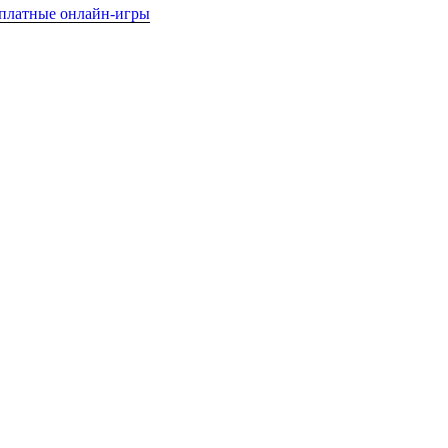
платные онлайн-игры