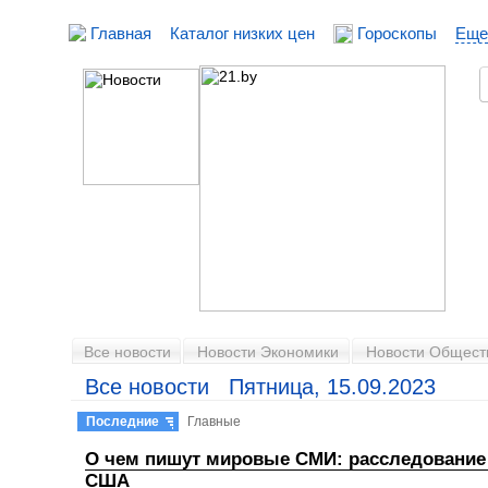
Главная
Каталог низких цен
Гороскопы
Еще
Все новости
Новости Экономики
Новости Общест
Все новости Пятница, 15.09.2023
Последние
Главные
О чем пишут мировые СМИ: расследование 
США