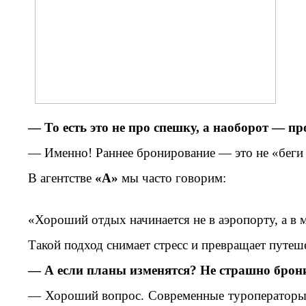
— То есть это не про спешку, а наоборот — пр
— Именно! Раннее бронирование — это не «беги 
В агентстве
«А»
мы часто говорим:
«Хороший отдых начинается не в аэропорту, а в
Такой подход снимает стресс и превращает путеше
— А если планы изменятся? Не страшно брон
— Хороший вопрос. Современные туроператоры и 