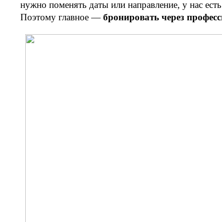
нужно поменять даты или направление, у нас ест
Поэтому главное —
бронировать через профес