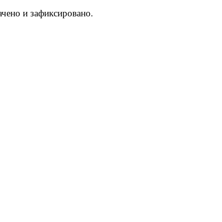
ачено и зафиксировано.