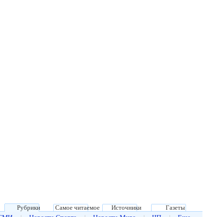
Рубрики
Самое читаемое
Источники
Газеты