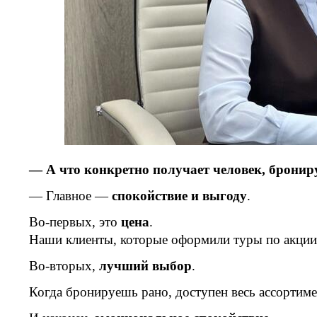
— А что конкретно получает человек, бронир
— Главное —
спокойствие и выгоду
.
Во-первых, это
цена
.
Наши клиенты, которые оформили туры по акци
Во-вторых,
лучший выбор
.
Когда бронируешь рано, доступен весь ассортиме