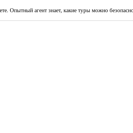
нете. Опытный агент знает, какие туры можно безопасн