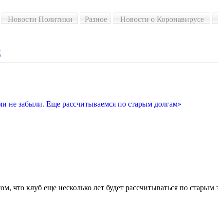
Новости Политики
Разное
Новости о Коронавирусе
8
и не забыли. Еще рассчитываемся по старым долгам»
м, что клуб еще несколько лет будет рассчитываться по старым