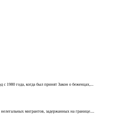
с 1980 года, когда был принят Закон о беженцах,...
нелегальных мигрантов, задержанных на границе....