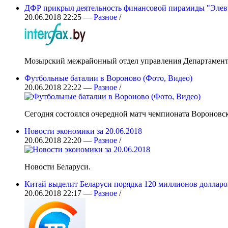
ДФР прикрыл деятельность финансовой пирамиды "Элев
20.06.2018 22:25 —
Разное
/
Мозырский межрайонный отдел управления Департамента 
Футбольные баталии в Вороново (Фото, Видео)
20.06.2018 22:22 —
Разное
/
Сегодня состоялся очередной матч чемпионата Вороновск
Новости экономики за 20.06.2018
20.06.2018 22:20 —
Разное
/
Новости Беларуси.
Китай выделит Беларуси порядка 120 миллионов долларо
20.06.2018 22:17 —
Разное
/