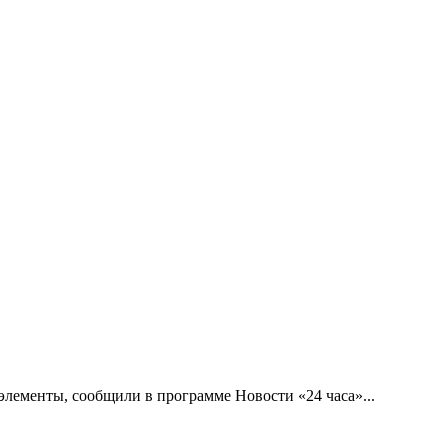
лементы, сообщили в программе Новости «24 часа»...