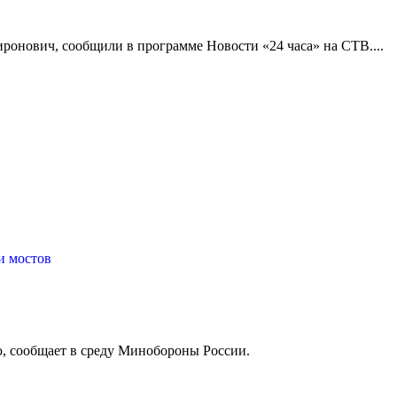
ронович, сообщили в программе Новости «24 часа» на СТВ....
и мостов
, сообщает в среду Минобороны России.