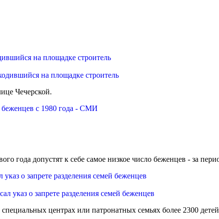
одившийся на площадке строитель
лице Чечерской.
 беженцев с 1980 года - СМИ
 года допустят к себе самое низкое число беженцев - за период 
указ о запрете разделения семей беженцев
 специальных центрах или патронатных семьях более 2300 детей 