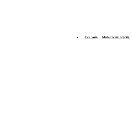
Реклама
Мобильная версия