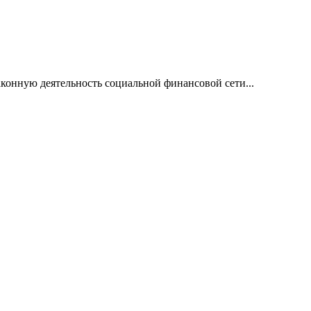
онную деятельность социальной финансовой сети...