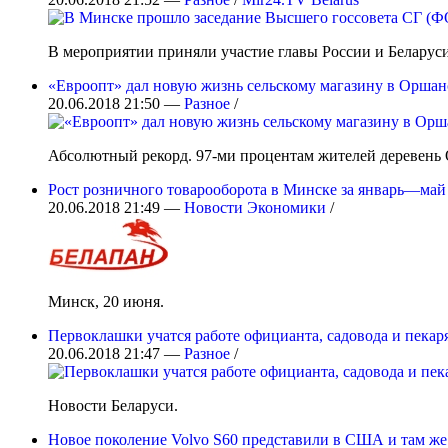
В мероприятии приняли участие главы России и Беларуси
«Евроопт» дал новую жизнь сельскому магазину в Оршан
20.06.2018 21:50 —
Разное
/
​Абсолютный рекорд. 97-ми процентам жителей деревень
Рост розничного товарооборота в Минске за январь—май 
20.06.2018 21:49 —
Новости Экономики
/
Минск, 20 июня.
Первоклашки учатся работе официанта, садовода и пекар
20.06.2018 21:47 —
Разное
/
Новости Беларуси.
Новое поколение Volvo S60 представили в США и там же 