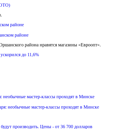
.
ском районе
 Оршанского района нравятся магазины «Евроопт».
ускорился до 11,6%
я: необычные мастер-классы проходят в Минске
будут производить. Цены - от 36 700 долларов