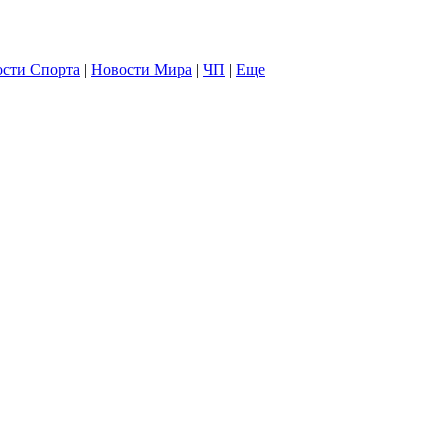
сти Спорта
|
Новости Мира
|
ЧП
|
Еще